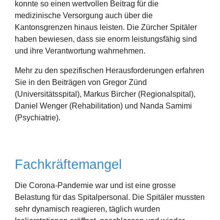
konnte so einen wertvollen Beitrag für die
medizinische Versorgung auch über die
Kantonsgrenzen hinaus leisten. Die Zürcher Spitäler
haben bewiesen, dass sie enorm leistungsfähig sind
und ihre Verantwortung wahrnehmen.
Mehr zu den spezifischen Herausforderungen erfahren
Sie in den
Beiträgen
von Gregor Zünd
(Universitätsspital), Markus Bircher (Regionalspital),
Daniel Wenger (Rehabilitation) und Nanda Samimi
(Psychiatrie).
Fachkräftemangel
Die Corona-Pandemie war und ist eine grosse
Belastung für das Spitalpersonal. Die Spitäler mussten
sehr dynamisch reagieren, täglich wurden