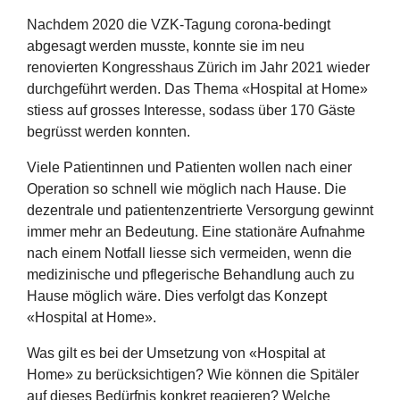
Nachdem 2020 die VZK-Tagung corona-bedingt
abgesagt werden musste, konnte sie im neu
renovierten Kongresshaus Zürich im Jahr 2021 wieder
durchgeführt werden. Das Thema «Hospital at Home»
stiess auf grosses Interesse, sodass über 170 Gäste
begrüsst werden konnten.
Viele Patientinnen und Patienten wollen nach einer
Operation so schnell wie möglich nach Hause. Die
dezentrale und patientenzentrierte Versorgung gewinnt
immer mehr an Bedeutung. Eine stationäre Aufnahme
nach einem Notfall liesse sich vermeiden, wenn die
medizinische und pflegerische Behandlung auch zu
Hause möglich wäre. Dies verfolgt das Konzept
«Hospital at Home».
Was gilt es bei der Umsetzung von «Hospital at
Home» zu berücksichtigen? Wie können die Spitäler
auf dieses Bedürfnis konkret reagieren? Welche