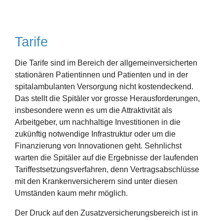
Tarife
Die Tarife sind im Bereich der allgemeinversicherten
stationären Patientinnen und Patienten und in der
spitalambulanten Versorgung nicht kostendeckend.
Das stellt die Spitäler vor grosse Herausforderungen,
insbesondere wenn es um die Attraktivität als
Arbeitgeber, um nachhaltige Investitionen in die
zukünftig notwendige Infrastruktur oder um die
Finanzierung von Innovationen geht. Sehnlichst
warten die Spitäler auf die Ergebnisse der laufenden
Tariffestsetzungsverfahren, denn Vertragsabschlüsse
mit den Krankenversicherern sind unter diesen
Umständen kaum mehr möglich.
Der Druck auf den Zusatzversicherungsbereich ist in