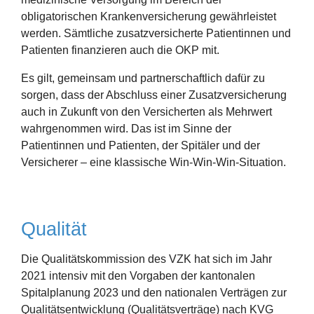
obligatorischen Krankenversicherung gewährleistet
werden. Sämtliche zusatzversicherte Patientinnen und
Patienten finanzieren auch die OKP mit.
Es gilt, gemeinsam und partnerschaftlich dafür zu
sorgen, dass der Abschluss einer Zusatzversicherung
auch in Zukunft von den Versicherten als Mehrwert
wahrgenommen wird. Das ist im Sinne der
Patientinnen und Patienten, der Spitäler und der
Versicherer – eine klassische Win-Win-Win-Situation.
Qualität
Die Qualitätskommission des VZK hat sich im Jahr
2021 intensiv mit den Vorgaben der kantonalen
Spitalplanung 2023 und den nationalen Verträgen zur
Qualitätsentwicklung (Qualitätsverträge) nach KVG