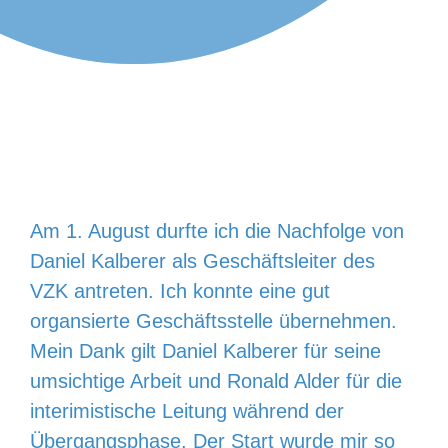
Am 1. August durfte ich die Nachfolge von
Daniel Kalberer als Geschäftsleiter des
VZK antreten. Ich konnte eine gut
organsierte Geschäftsstelle übernehmen.
Mein Dank gilt Daniel Kalberer für seine
umsichtige Arbeit und Ronald Alder für die
interimistische Leitung während der
Übergangsphase. Der Start wurde mir so