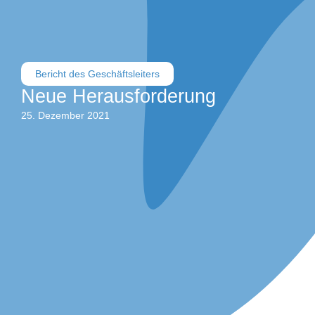
Bericht des Geschäftsleiters
Neue Herausforderung
25. Dezember 2021