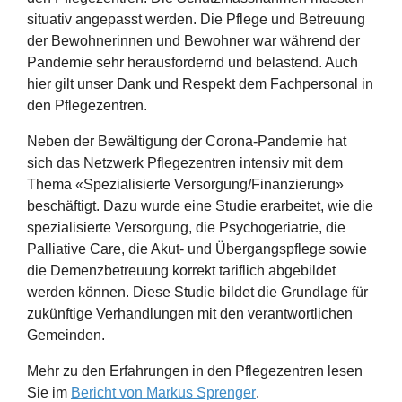
situativ angepasst werden. Die Pflege und Betreuung
der Bewohnerinnen und Bewohner war während der
Pandemie sehr herausfordernd und belastend. Auch
hier gilt unser Dank und Respekt dem Fachpersonal in
den Pflegezentren.
Neben der Bewältigung der Corona-Pandemie hat
sich das Netzwerk Pflegezentren intensiv mit dem
Thema «Spezialisierte Versorgung/Finanzierung»
beschäftigt. Dazu wurde eine Studie erarbeitet, wie die
spezialisierte Versorgung, die Psychogeriatrie, die
Palliative Care, die Akut- und Übergangspflege sowie
die Demenzbetreuung korrekt tariflich abgebildet
werden können. Diese Studie bildet die Grundlage für
zukünftige Verhandlungen mit den verantwortlichen
Gemeinden.
Mehr zu den Erfahrungen in den Pflegezentren lesen
Sie im
Bericht von Markus Sprenger
.