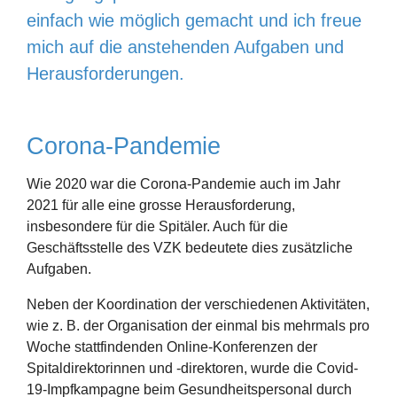
einfach wie möglich gemacht und ich freue
mich auf die anstehenden Aufgaben und
Herausforderungen.
Corona-Pandemie
Wie 2020 war die Corona-Pandemie auch im Jahr
2021 für alle eine grosse Herausforderung,
insbesondere für die Spitäler. Auch für die
Geschäftsstelle des VZK bedeutete dies zusätzliche
Aufgaben.
Neben der Koordination der verschiedenen Aktivitäten,
wie z. B. der Organisation der einmal bis mehrmals pro
Woche stattfindenden Online-Konferenzen der
Spitaldirektorinnen und -direktoren, wurde die Covid-
19-Impfkampagne beim Gesundheitspersonal durch