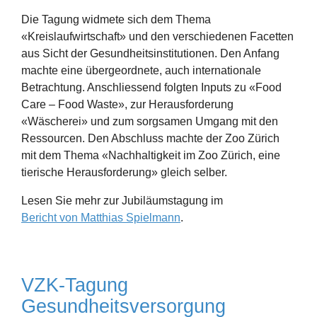
Die Tagung widmete sich dem Thema
«Kreislaufwirtschaft» und den verschiedenen Facetten
aus Sicht der Gesundheitsinstitutionen. Den Anfang
machte eine übergeordnete, auch internationale
Betrachtung. Anschliessend folgten Inputs zu «Food
Care – Food Waste», zur Herausforderung
«Wäscherei» und zum sorgsamen Umgang mit den
Ressourcen. Den Abschluss machte der Zoo Zürich
mit dem Thema «Nachhaltigkeit im Zoo Zürich, eine
tierische Herausforderung» gleich selber.
Lesen Sie mehr zur Jubiläumstagung im
Bericht von Matthias Spielmann
.
VZK-Tagung
Gesundheitsversorgung