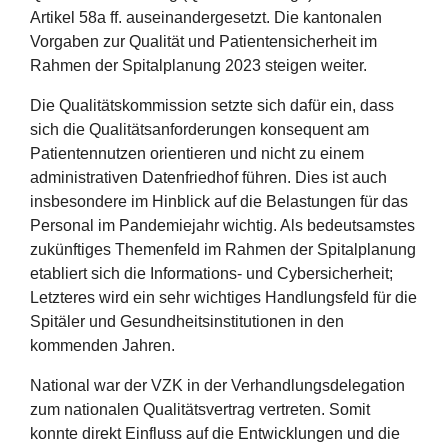
Artikel 58a ff. auseinandergesetzt. Die kantonalen
Vorgaben zur Qualität und Patientensicherheit im
Rahmen der Spitalplanung 2023 steigen weiter.
Die Qualitätskommission setzte sich dafür ein, dass
sich die Qualitätsanforderungen konsequent am
Patientennutzen orientieren und nicht zu einem
administrativen Datenfriedhof führen. Dies ist auch
insbesondere im Hinblick auf die Belastungen für das
Personal im Pandemiejahr wichtig. Als bedeutsamstes
zukünftiges Themenfeld im Rahmen der Spitalplanung
etabliert sich die Informations- und Cybersicherheit;
Letzteres wird ein sehr wichtiges Handlungsfeld für die
Spitäler und Gesundheitsinstitutionen in den
kommenden Jahren.
National war der VZK in der Verhandlungsdelegation
zum nationalen Qualitätsvertrag vertreten. Somit
konnte direkt Einfluss auf die Entwicklungen und die