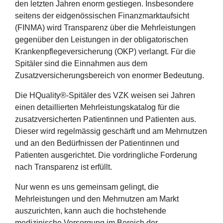
den letzten Jahren enorm gestiegen. Insbesondere
seitens der eidgenössischen Finanzmarktaufsicht
(FINMA) wird Transparenz über die Mehrleistungen
gegenüber den Leistungen in der obligatorischen
Krankenpflegeversicherung (OKP) verlangt. Für die
Spitäler sind die Einnahmen aus dem
Zusatzversicherungsbereich von enormer Bedeutung.
Die HQuality®-Spitäler des VZK weisen sei Jahren
einen detaillierten Mehrleistungskatalog für die
zusatzversicherten Patientinnen und Patienten aus.
Dieser wird regelmässig geschärft und am Mehrnutzen
und an den Bedürfnissen der Patientinnen und
Patienten ausgerichtet. Die vordringliche Forderung
nach Transparenz ist erfüllt.
Nur wenn es uns gemeinsam gelingt, die
Mehrleistungen und den Mehrnutzen am Markt
auszurichten, kann auch die hochstehende
medizinische Versorgung im Bereich der