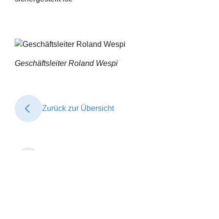
Geschäftsleiter Roland Wespi
Zurück zur Übersicht