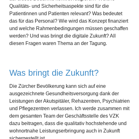
Qualitäts- und Sicherheitsaspekte sind für die
Patientinnen und Patienten relevant? Was bedeutet
das für das Personal? Wie wird das Konzept finanziert
und welche Rahmenbedingungen müssen geschaffen
werden? Und was bringt die digitale Zukunft? All
diesen Fragen waren Thema an der Tagung.
Was bringt die Zukunft?
Die Zürcher Bevölkerung kann sich auf eine
ausgezeichnete Gesundheitsversorgung dank der
Leistungen der Akutspitäler, Rehazentren, Psychiatrien
und Pflegezentren verlassen. Ich werde zusammen mit
dem gesamten Team der Geschäftsstelle des VZK
dazu beitragen, dass die qualitativ hochstehende und
wohnortnahe Leistungserbringung auch in Zukunft
sichergestellt ist.