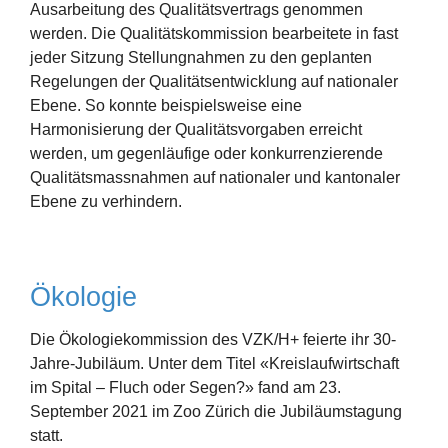
Ausarbeitung des Qualitätsvertrags genommen
werden. Die Qualitätskommission bearbeitete in fast
jeder Sitzung Stellungnahmen zu den geplanten
Regelungen der Qualitätsentwicklung auf nationaler
Ebene. So konnte beispielsweise eine
Harmonisierung der Qualitätsvorgaben erreicht
werden, um gegenläufige oder konkurrenzierende
Qualitätsmassnahmen auf nationaler und kantonaler
Ebene zu verhindern.
Ökologie
Die Ökologiekommission des VZK/H+ feierte ihr 30-
Jahre-Jubiläum. Unter dem Titel «Kreislaufwirtschaft
im Spital – Fluch oder Segen?» fand am 23.
September 2021 im Zoo Zürich die Jubiläumstagung
statt.