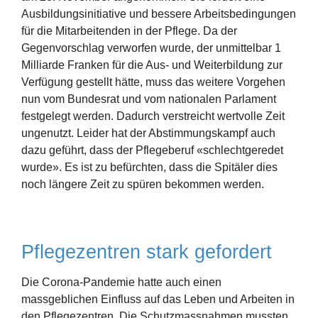
Ausbildungsinitiative und bessere Arbeitsbedingungen
für die Mitarbeitenden in der Pflege. Da der
Gegenvorschlag verworfen wurde, der unmittelbar 1
Milliarde Franken für die Aus- und Weiterbildung zur
Verfügung gestellt hätte, muss das weitere Vorgehen
nun vom Bundesrat und vom nationalen Parlament
festgelegt werden. Dadurch verstreicht wertvolle Zeit
ungenutzt. Leider hat der Abstimmungskampf auch
dazu geführt, dass der Pflegeberuf «schlechtgeredet
wurde». Es ist zu befürchten, dass die Spitäler dies
noch längere Zeit zu spüren bekommen werden.
Pflegezentren stark gefordert
Die Corona-Pandemie hatte auch einen
massgeblichen Einfluss auf das Leben und Arbeiten in
den Pflegezentren. Die Schutzmassnahmen mussten