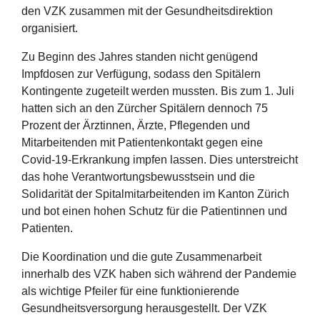
den VZK zusammen mit der Gesundheitsdirektion
organisiert.
Zu Beginn des Jahres standen nicht genügend
Impfdosen zur Verfügung, sodass den Spitälern
Kontingente zugeteilt werden mussten. Bis zum 1. Juli
hatten sich an den Zürcher Spitälern dennoch 75
Prozent der Ärztinnen, Ärzte, Pflegenden und
Mitarbeitenden mit Patientenkontakt gegen eine
Covid-19-Erkrankung impfen lassen. Dies unterstreicht
das hohe Verantwortungsbewusstsein und die
Solidarität der Spitalmitarbeitenden im Kanton Zürich
und bot einen hohen Schutz für die Patientinnen und
Patienten.
Die Koordination und die gute Zusammenarbeit
innerhalb des VZK haben sich während der Pandemie
als wichtige Pfeiler für eine funktionierende
Gesundheitsversorgung herausgestellt. Der VZK