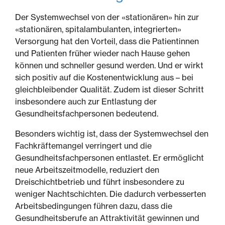
Der Systemwechsel von der «stationären» hin zur
«stationären, spitalambulanten, integrierten»
Versorgung hat den Vorteil, dass die Patientinnen
und Patienten früher wieder nach Hause gehen
können und schneller gesund werden. Und er wirkt
sich positiv auf die Kostenentwicklung aus – bei
gleichbleibender Qualität. Zudem ist dieser Schritt
insbesondere auch zur Entlastung der
Gesundheitsfachpersonen bedeutend.
Besonders wichtig ist, dass der Systemwechsel den
Fachkräftemangel verringert und die
Gesundheitsfachpersonen entlastet. Er ermöglicht
neue Arbeitszeitmodelle, reduziert den
Dreischichtbetrieb und führt insbesondere zu
weniger Nachtschichten. Die dadurch verbesserten
Arbeitsbedingungen führen dazu, dass die
Gesundheitsberufe an Attraktivität gewinnen und