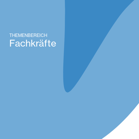
THEMENBEREICH
Fachkräfte