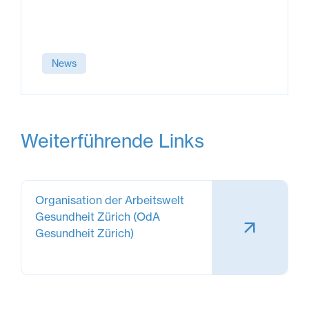
News
Weiterführende Links
Organisation der Arbeitswelt
Gesundheit Zürich (OdA
Gesundheit Zürich)