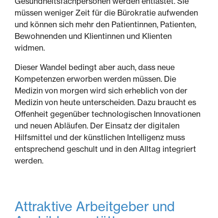
Gesundheitsfachpersonen werden entlastet. Sie
müssen weniger Zeit für die Bürokratie aufwenden
und können sich mehr den Patientinnen, Patienten,
Bewohnenden und Klientinnen und Klienten
widmen.
Dieser Wandel bedingt aber auch, dass neue
Kompetenzen erworben werden müssen. Die
Medizin von morgen wird sich erheblich von der
Medizin von heute unterscheiden. Dazu braucht es
Offenheit gegenüber technologischen Innovationen
und neuen Abläufen. Der Einsatz der digitalen
Hilfsmittel und der künstlichen Intelligenz muss
entsprechend geschult und in den Alltag integriert
werden.
Attraktive Arbeitgeber und