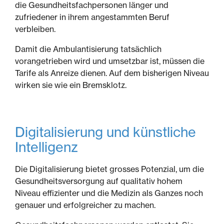
die Gesundheitsfachpersonen länger und
zufriedener in ihrem angestammten Beruf
verbleiben.
Damit die Ambulantisierung tatsächlich
vorangetrieben wird und umsetzbar ist, müssen die
Tarife als Anreize dienen. Auf dem bisherigen Niveau
wirken sie wie ein Bremsklotz.
Digitalisierung und künstliche
Intelligenz
Die Digitalisierung bietet grosses Potenzial, um die
Gesundheitsversorgung auf qualitativ hohem
Niveau effizienter und die Medizin als Ganzes noch
genauer und erfolgreicher zu machen.