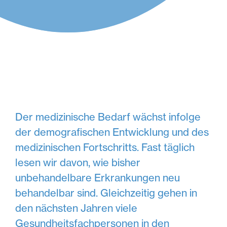
Der medizinische Bedarf wächst infolge
der demografischen Entwicklung und des
medizinischen Fortschritts. Fast täglich
lesen wir davon, wie bisher
unbehandelbare Erkrankungen neu
behandelbar sind. Gleichzeitig gehen in
den nächsten Jahren viele
Gesundheitsfachpersonen in den