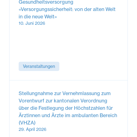
Gesundheitsversorgung
«Versorgungssicherheit: von der alten Welt
in die neue Welt»
10. Juni 2026
Veranstaltungen
Stellungnahme zur Vernehmlassung zum
Vorentwurf zur kantonalen Verordnung
über die Festlegung der Höchstzahlen für
Ärztinnen und Ärzte im ambulanten Bereich
(VHZA)
29. April 2026