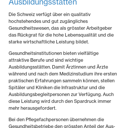
Ausbildungsstätten
Die Schweiz verfügt über ein qualitativ
hochstehendes und gut zugängliches
Gesundheitswesen, das als grösster Arbeitgeber
das Rückgrat für die hohe Lebensqualität und die
starke wirtschaftliche Leistung bildet.
Gesundheitsinstitutionen bieten vielfältige
attraktive Berufe und sind wichtige
Ausbildungsstätten. Damit Ärztinnen und Ärzte
während und nach dem Medizinstudium ihre ersten
praktischen Erfahrungen sammeln können, stellen
Spitäler und Kliniken die Infrastruktur und die
Ausbildungsbegleitpersonen zur Verfügung. Auch
diese Leistung wird durch den Spardruck immer
mehr herausgefordert.
Bei den Pflegefachpersonen übernehmen die
Gesundheitsbetriebe den grössten Anteil der Aus-