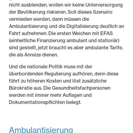
nicht ausblenden, wollen wir keine Unterversorgung
der Bevölkerung riskieren. Soll dieses Szenario
vermieden werden, dann müssen die
Ambulantisierung und die Digitalisierung deutlich an
Fahrt aufnehmen. Die ersten Weichen mit EFAS
(einheitliche Finanzierung ambulant und stationär)
sind gestellt, jetzt braucht es aber ambulante Tarife,
die als Anreize dienen.
Und die nationale Politik muss mit der
überbordenden Regulierung aufhören, denn diese
führt zu höheren Kosten und löst zusätzliche
Bürokratie aus. Die Gesundheitsfachpersonen
werden mit immer mehr Auflagen und
Dokumentationspflichten belegt.
Ambulantisierung