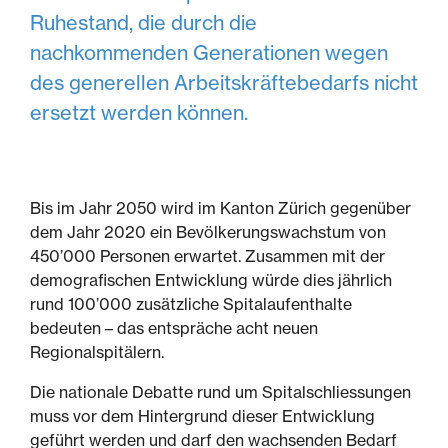
Ruhestand, die durch die
nachkommenden Generationen wegen
des generellen Arbeitskräftebedarfs nicht
ersetzt werden können.
Bis im Jahr 2050 wird im Kanton Zürich gegenüber
dem Jahr 2020 ein Bevölkerungswachstum von
450’000 Personen erwartet. Zusammen mit der
demografischen Entwicklung würde dies jährlich
rund 100’000 zusätzliche Spitalaufenthalte
bedeuten – das entspräche acht neuen
Regionalspitälern.
Die nationale Debatte rund um Spitalschliessungen
muss vor dem Hintergrund dieser Entwicklung
geführt werden und darf den wachsenden Bedarf