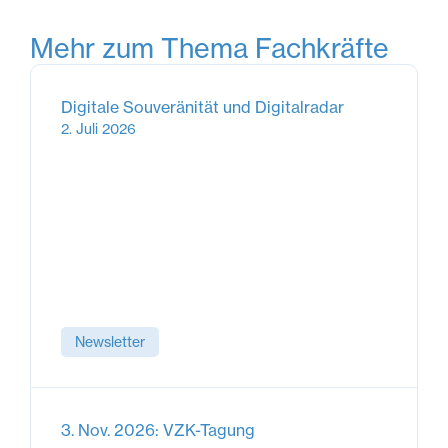
Mehr zum Thema
Fachkräfte
Digitale Souveränität und Digitalradar
2. Juli 2026
Newsletter
3. Nov. 2026: VZK-Tagung