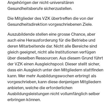
Angehörigen der nicht-universitären
Gesundheitsberufe sicherzustellen.
Die Mitglieder des VZK übertreffen die von der
Gesundheitsdirektion vorgeschriebenen Ziele.
Auszubildende stellen eine grosse Chance, aber
auch eine Herausforderung für die Betriebe und
deren Mitarbeitende dar. Nicht alle Bereiche sind
gleich geeignet, nicht alle Institutionen verfügen
über dieselben Ressourcen. Aus diesem Grund führt
der VZK einen Ausgleichspool: Dieser stellt sicher,
dass ein Ausgleich unter den Mitgliedern stattfinden
kann. Wer mehr Ausbildungswochen erbringt als
vorgeschrieben, kann diese denjenigen Mitgliedern
anbieten, welche die erforderlichen
Ausbildungsleistungen nicht vollumfänglich selber
erbringen können.