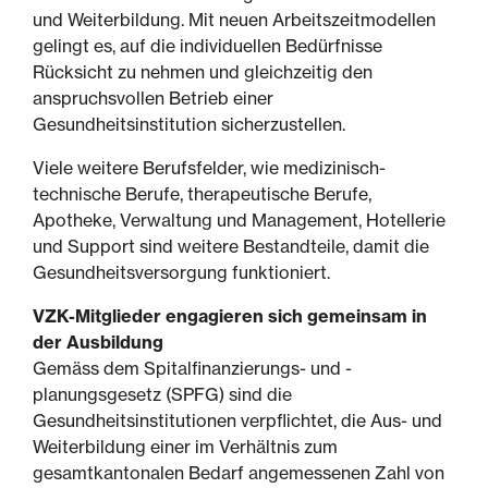
und Weiterbildung. Mit neuen Arbeitszeitmodellen
gelingt es, auf die individuellen Bedürfnisse
Rücksicht zu nehmen und gleichzeitig den
anspruchsvollen Betrieb einer
Gesundheitsinstitution sicherzustellen.
Viele weitere Berufsfelder, wie medizinisch-
technische Berufe, therapeutische Berufe,
Apotheke, Verwaltung und Management, Hotellerie
und Support sind weitere Bestandteile, damit die
Gesundheitsversorgung funktioniert.
VZK-Mitglieder engagieren sich gemeinsam in
der Ausbildung
Gemäss dem Spitalfinanzierungs- und -
planungsgesetz (SPFG) sind die
Gesundheitsinstitutionen verpflichtet, die Aus- und
Weiterbildung einer im Verhältnis zum
gesamtkantonalen Bedarf angemessenen Zahl von