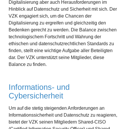
Digitalisierung aber auch Herausforderungen im
Hinblick auf Datenschutz und Sicherheit mit sich. Der
VZK engagiert sich, um die Chancen der
Digitalisierung zu ergreifen und gleichzeitig den
Bedenken gerecht zu werden. Die Balance zwischen
technologischem Fortschritt und Wahrung der
ethischen und datenschutzrechtlichen Standards zu
finden, stellt eine wichtige Aufgabe aller Beteiligten
dar. Der VZK unterstützt seine Mitglieder, diese
Balance zu finden.
Informations- und
Cybersicherheit
Um auf die stetig steigenden Anforderungen an
Informationssicherheit und Datenschutz zu reagieren,
bietet der VZK seinen Mitgliedern Shared-CISO
(Certified Information Security Officer) und Shared-