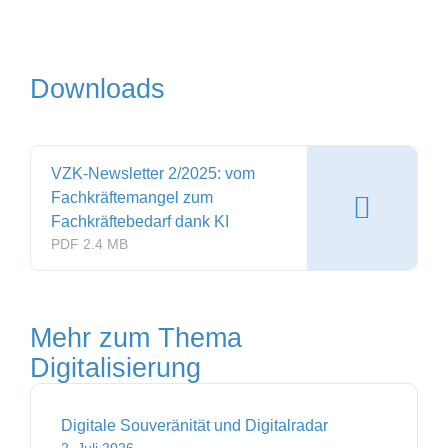
Downloads
VZK-Newsletter 2/2025: vom
Fachkräftemangel zum
Fachkräftebedarf dank KI
PDF 2.4 MB
Mehr zum Thema
Digitalisierung
Digitale Souveränität und Digitalradar
2. Juli 2026