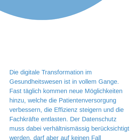
Die digitale Transformation im
Gesundheits­wesen ist in vollem Gange.
Fast täglich kommen neue Möglichkeiten
hinzu, welche die Patientenversorgung
verbessern, die Effizienz steigern und die
Fachkräfte entlasten. Der Datenschutz
muss dabei verhältnismässig berücksichtigt
werden, darf aber auf keinen Fall