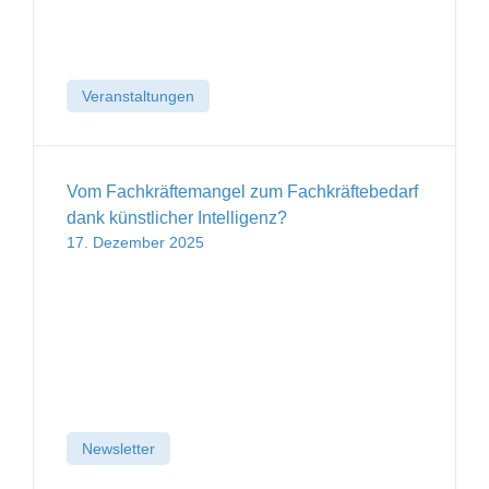
Veranstaltungen
Vom Fachkräftemangel zum Fachkräftebedarf
dank künstlicher Intelligenz?
17. Dezember 2025
Newsletter