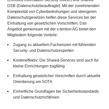
DSB (Datenschutzbeauftragte). Mit der zunehmenden
Komplexität von Cyberbedrohungen und strengeren
Datenschutzgesetzen helfen diese Services bei der
Einhaltung von gesetzlichen Vorschriften. Das
Angebot gemeinsam mit der x-tention AG bietet den
Mitgliedern folgende Vorteile:
Zugang zu aktuellem Fachwissen mit führenden
Security- und Datenschutzexperten
Kosteneffektiv: Die Shared-Services sind auch für
kleine Einrichtungen tragfähig
Einhaltung gesetzlicher Vorschriften durch aktuelle
Orientierung am SOTA
Einheitliche Grundlagen bei Sicherheitsstandards
und Datenschutzrichtlinien