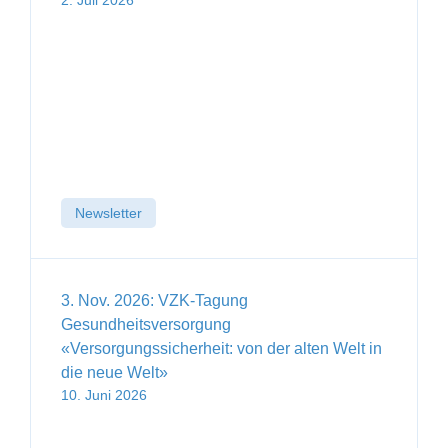
Newsletter
3. Nov. 2026: VZK-Tagung
Gesundheitsversorgung
«Versorgungssicherheit: von der alten Welt in
die neue Welt»
10. Juni 2026