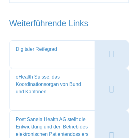
Weiterführende Links
Digitaler Reifegrad
eHealth Suisse, das
Koordinationsorgan von Bund
und Kantonen
Post Sanela Health AG stellt die
Entwicklung und den Betrieb des
elektronischen Patientendossiers