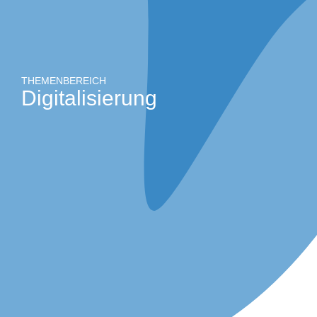
THEMENBEREICH
Digitalisierung