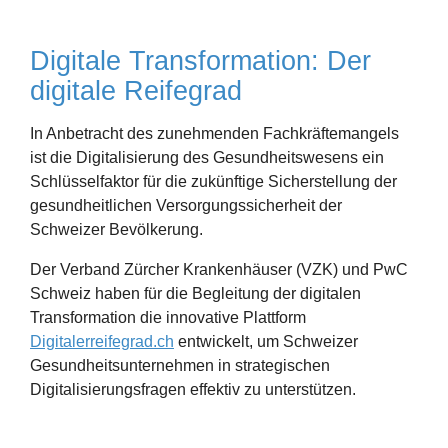
Digitale Transformation: Der
digitale Reifegrad
In Anbetracht des zunehmenden Fachkräftemangels
ist die Digitalisierung des Gesundheitswesens ein
Schlüsselfaktor für die zukünftige Sicherstellung der
gesundheitlichen Versorgungssicherheit der
Schweizer Bevölkerung.
Der Verband Zürcher Krankenhäuser (VZK) und PwC
Schweiz haben für die Begleitung der digitalen
Transformation die innovative Plattform
Digitalerreifegrad.ch
entwickelt, um Schweizer
Gesundheitsunternehmen in strategischen
Digitalisierungsfragen effektiv zu unterstützen.