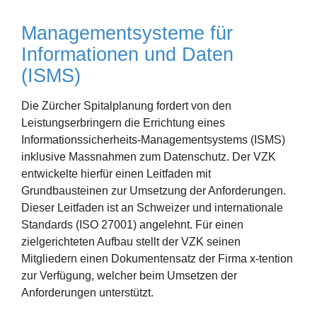
Managementsysteme für
Informationen und Daten
(ISMS)
Die Zürcher Spitalplanung fordert von den
Leistungserbringern die Errichtung eines
Informationssicherheits-Managementsystems (ISMS)
inklusive Massnahmen zum Datenschutz. Der VZK
entwickelte hierfür einen Leitfaden mit
Grundbausteinen zur Umsetzung der Anforderungen.
Dieser Leitfaden ist an Schweizer und internationale
Standards (ISO 27001) angelehnt. Für einen
zielgerichteten Aufbau stellt der VZK seinen
Mitgliedern einen Dokumentensatz der Firma x-tention
zur Verfügung, welcher beim Umsetzen der
Anforderungen unterstützt.