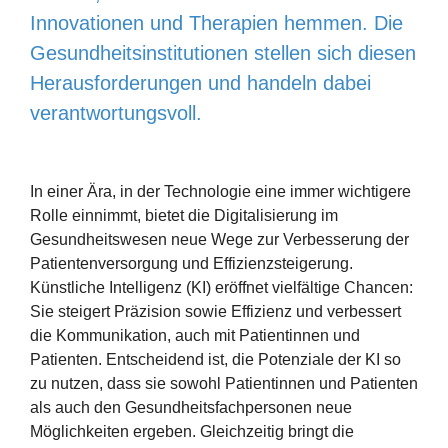
Innovationen und Therapien hemmen. Die
Gesundheits­institutionen stellen sich diesen
Herausforderungen und handeln dabei
verantwortungsvoll.
In einer Ära, in der Technologie eine immer wichtigere
Rolle einnimmt, bietet die Digitalisierung im
Gesundheitswesen neue Wege zur Verbesserung der
Patienten­versorgung und Effizienzsteigerung.
Künstliche Intelligenz (KI) eröffnet vielfältige Chancen:
Sie steigert Präzision sowie Effizienz und verbessert
die Kommunikation, auch mit Patientinnen und
Patienten. Entscheidend ist, die Potenziale der KI so
zu nutzen, dass sie sowohl Patientinnen und Patienten
als auch den Gesundheitsfachpersonen neue
Möglichkeiten ergeben. Gleichzeitig bringt die