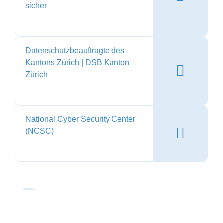
sicher
Datenschutzbeauftragte des
Kantons Zürich | DSB Kanton
Zürich
National Cyber Security Center
(NCSC)