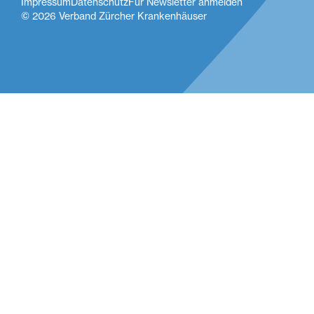
Impressum
Datenschutz
Für Newsletter anmelden
© 2026 Verband Zürcher Krankenhäuser