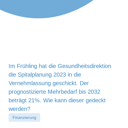
Im Frühling hat die Gesundheitsdirektion
die Spitalplanung 2023 in die
Vernehmlassung geschickt. Der
prognostizierte Mehrbedarf bis 2032
beträgt 21%. Wie kann dieser gedeckt
werden?
Finanzierung