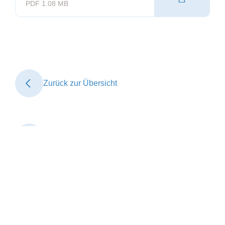
PDF 1.08 MB
Zurück zur Übersicht
Verband Zürcher
Krankenhäuser