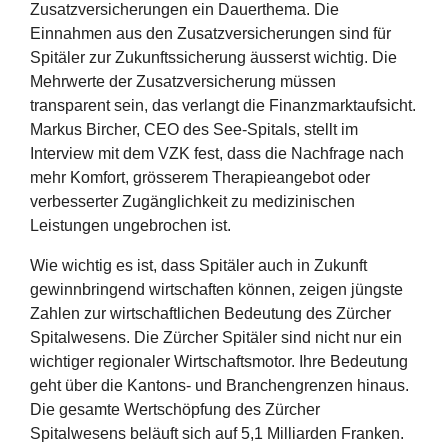
Zusatzversicherungen ein Dauerthema. Die
Einnahmen aus den Zusatzversicherungen sind für
Spitäler zur Zukunftssicherung äusserst wichtig. Die
Mehrwerte der Zusatzversicherung müssen
transparent sein, das verlangt die Finanzmarktaufsicht.
Markus Bircher, CEO des See-Spitals, stellt im
Interview mit dem VZK fest, dass die Nachfrage nach
mehr Komfort, grösserem Therapieangebot oder
verbesserter Zugänglichkeit zu medizinischen
Leistungen ungebrochen ist.
Wie wichtig es ist, dass Spitäler auch in Zukunft
gewinnbringend wirtschaften können, zeigen jüngste
Zahlen zur wirtschaftlichen Bedeutung des Zürcher
Spitalwesens. Die Zürcher Spitäler sind nicht nur ein
wichtiger regionaler Wirtschaftsmotor. Ihre Bedeutung
geht über die Kantons- und Branchengrenzen hinaus.
Die gesamte Wertschöpfung des Zürcher
Spitalwesens beläuft sich auf 5,1 Milliarden Franken.