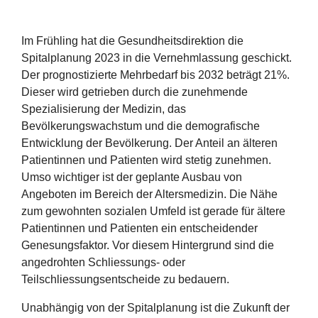
Im Frühling hat die Gesundheitsdirektion die
Spitalplanung 2023 in die Vernehmlassung geschickt.
Der prognostizierte Mehrbedarf bis 2032 beträgt 21%.
Dieser wird getrieben durch die zunehmende
Spezialisierung der Medizin, das
Bevölkerungswachstum und die demografische
Entwicklung der Bevölkerung. Der Anteil an älteren
Patientinnen und Patienten wird stetig zunehmen.
Umso wichtiger ist der geplante Ausbau von
Angeboten im Bereich der Altersmedizin. Die Nähe
zum gewohnten sozialen Umfeld ist gerade für ältere
Patientinnen und Patienten ein entscheidender
Genesungsfaktor. Vor diesem Hintergrund sind die
angedrohten Schliessungs- oder
Teilschliessungsentscheide zu bedauern.
Unabhängig von der Spitalplanung ist die Zukunft der