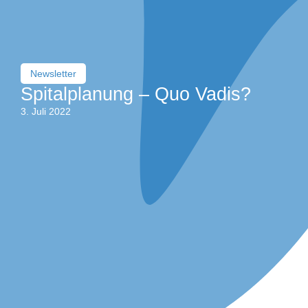
Newsletter
Spitalplanung – Quo Vadis?
3. Juli 2022