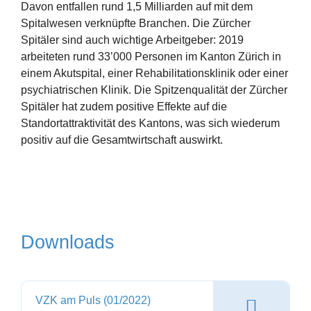
Davon entfallen rund 1,5 Milliarden auf mit dem
Spitalwesen verknüpfte Branchen. Die Zürcher
Spitäler sind auch wichtige Arbeitgeber: 2019
arbeiteten rund 33’000 Personen im Kanton Zürich in
einem Akutspital, einer Rehabilitationsklinik oder einer
psychiatrischen Klinik. Die Spitzenqualität der Zürcher
Spitäler hat zudem positive Effekte auf die
Standortattraktivität des Kantons, was sich wiederum
positiv auf die Gesamtwirtschaft auswirkt.
Downloads
VZK am Puls (01/2022)