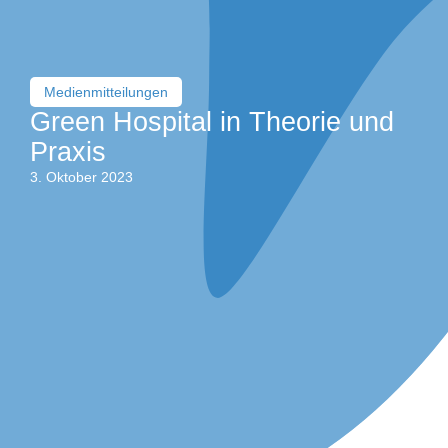
Medienmitteilungen
Green Hospital in Theorie und
Praxis
3. Oktober 2023