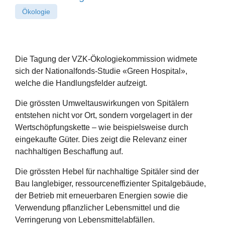
Ökologie
Die Tagung der VZK-Ökologiekommission widmete
sich der Nationalfonds-Studie «Green Hospital»,
welche die Handlungsfelder aufzeigt.
Die grössten Umweltauswirkungen von Spitälern
entstehen nicht vor Ort, sondern vorgelagert in der
Wertschöpfungskette – wie beispielsweise durch
eingekaufte Güter. Dies zeigt die Relevanz einer
nachhaltigen Beschaffung auf.
Die grössten Hebel für nachhaltige Spitäler sind der
Bau langlebiger, ressourceneffizienter Spitalgebäude,
der Betrieb mit erneuerbaren Energien sowie die
Verwendung pflanzlicher Lebensmittel und die
Verringerung von Lebensmittelabfällen.