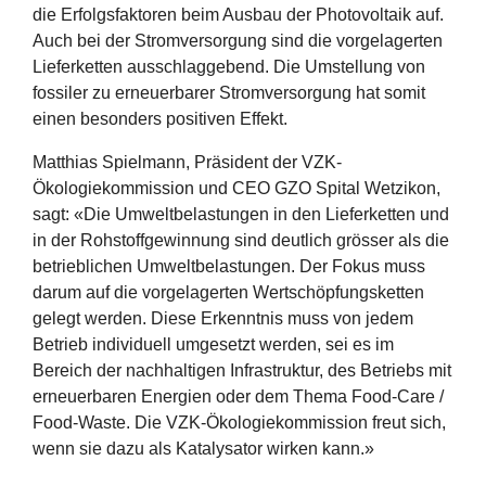
die Erfolgsfaktoren beim Ausbau der Photovoltaik auf.
Auch bei der Stromversorgung sind die vorgelagerten
Lieferketten ausschlaggebend. Die Umstellung von
fossiler zu erneuerbarer Stromversorgung hat somit
einen besonders positiven Effekt.
Matthias Spielmann, Präsident der VZK-
Ökologiekommission und CEO GZO Spital Wetzikon,
sagt: «Die Umweltbelastungen in den Lieferketten und
in der Rohstoffgewinnung sind deutlich grösser als die
betrieblichen Umweltbelastungen. Der Fokus muss
darum auf die vorgelagerten Wertschöpfungsketten
gelegt werden. Diese Erkenntnis muss von jedem
Betrieb individuell umgesetzt werden, sei es im
Bereich der nachhaltigen Infrastruktur, des Betriebs mit
erneuerbaren Energien oder dem Thema Food-Care /
Food-Waste. Die VZK-Ökologiekommission freut sich,
wenn sie dazu als Katalysator wirken kann.»